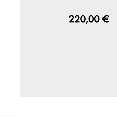
220,00 €