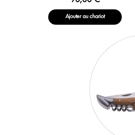
Ajouter au chariot