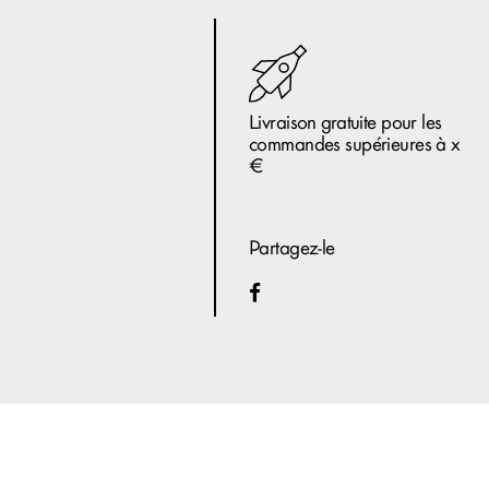
Livraison gratuite pour les
commandes supérieures à x
€
Partagez-le