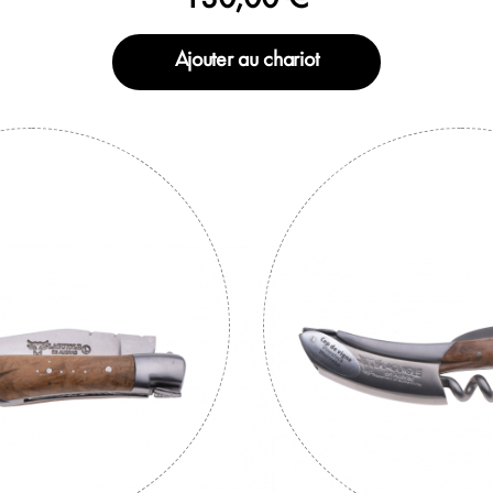
Ajouter au chariot