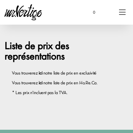
0
Liste de prix des
représentations
Vous trouverez
ici
notre liste de prix en exclusivité
Vous trouverez
ici
notre liste de prix en Ho.Re.Ca.
* Les prix n'incluent pas la TVA.