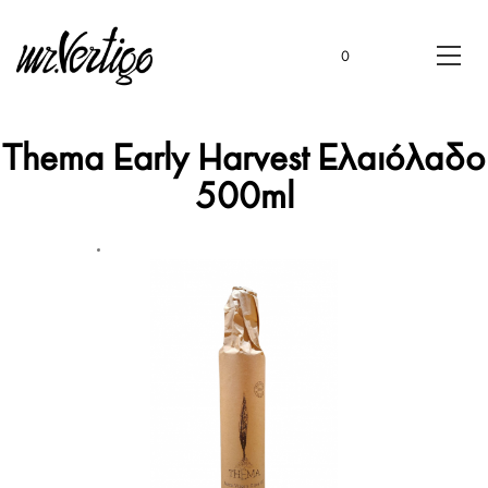
0
Thema Early Harvest Ελαιόλαδο
500ml