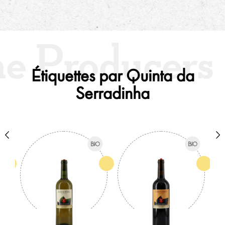
Étiquettes par Quinta da
Serradinha