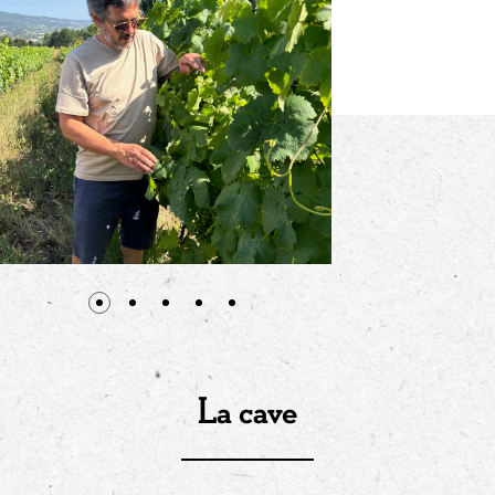
La cave