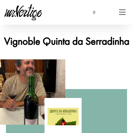
0
Vignoble Quinta da Serradinha