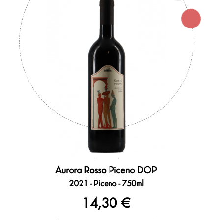
Aurora Rosso Piceno DOP
2021 - Piceno - 750ml
14,30 €