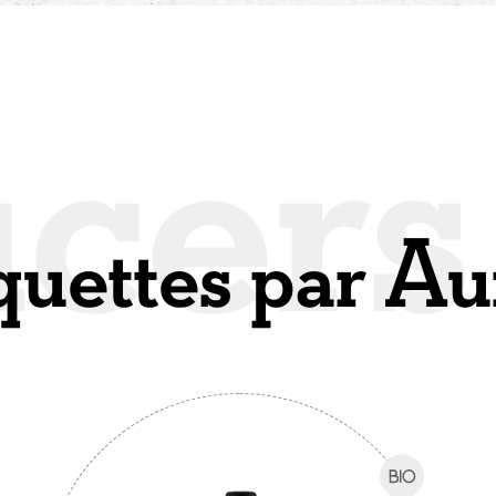
quettes par Au