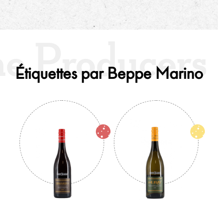
Étiquettes par Beppe Marino