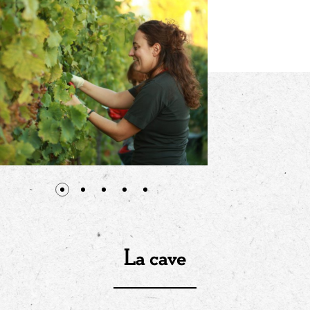
La cave