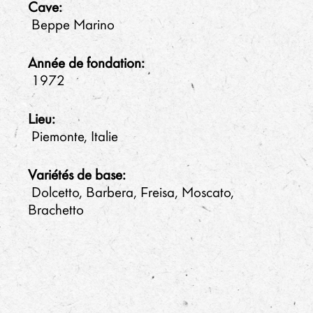
Cave:
Beppe Marino
Année de fondation:
1972
Lieu:
Piemonte, Italie
Variétés de base:
Dolcetto, Barbera, Freisa, Moscato,
Brachetto