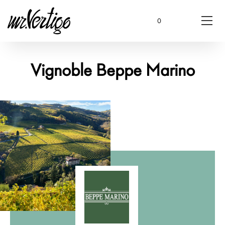
0
Vignoble Beppe Marino