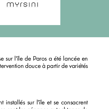
e sur l'île de Paros a été lancée en
ntervention douce à partir de variétés
nt installés sur l'île et se consacrent