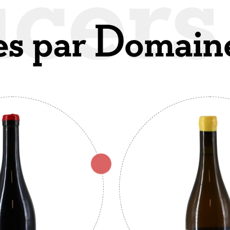
es par Domain