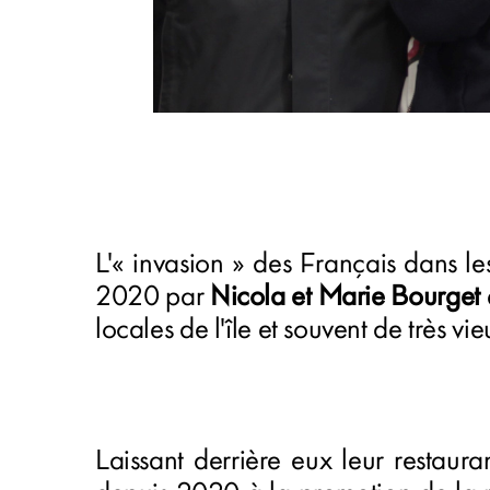
L'« invasion » des Français dans le
2020 par
Nicola et Marie Bourget
locales de l'île et souvent de très vie
Laissant derrière eux leur restaura