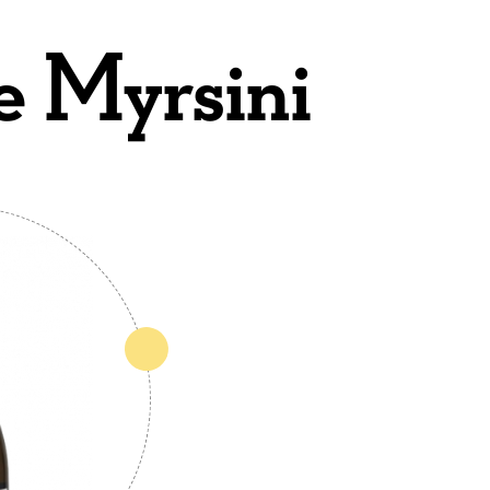
e Myrsini