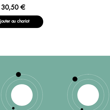
30,50 €
jouter au chariot