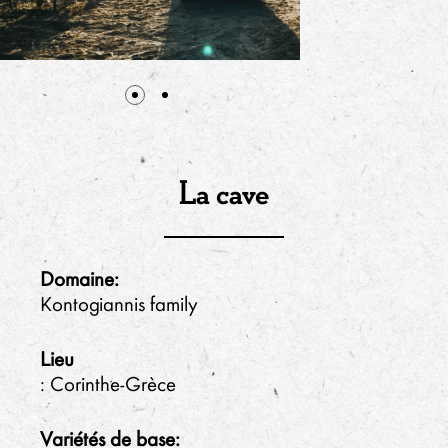
La cave
Domaine:
Kontogiannis family
Lieu
: Corinthe-Grèce
Variétés de base: