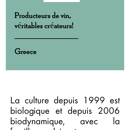
Producteurs de vin,
véritables créateurs!
Greece
La culture depuis 1999 est
biologique et depuis 2006
biodynamique, avec la