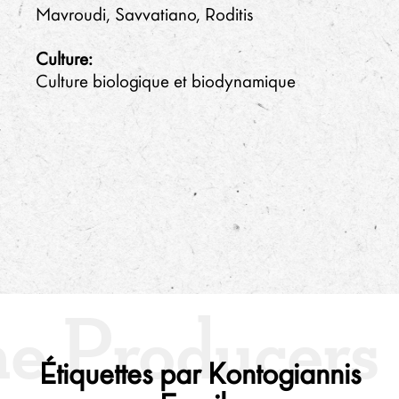
Mavroudi, Savvatiano, Roditis
Culture:
Culture biologique et biodynamique
Étiquettes par Kontogiannis