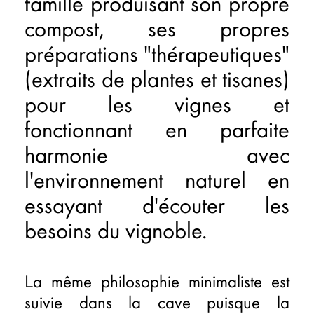
famille produisant son propre
compost, ses propres
préparations "thérapeutiques"
(extraits de plantes et tisanes)
pour les vignes et
fonctionnant en parfaite
harmonie avec
l'environnement naturel en
essayant d'écouter les
besoins du vignoble.
La même philosophie minimaliste est
suivie dans la cave puisque la