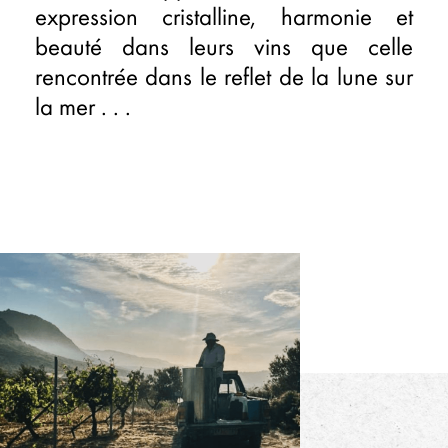
expression cristalline, harmonie et
beauté dans leurs vins que celle
rencontrée dans le reflet de la lune sur
la mer . . .