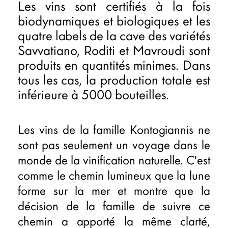
Les vins sont certifiés à la fois
biodynamiques et biologiques et les
quatre labels de la cave des variétés
Savvatiano, Roditi et Mavroudi sont
produits en quantités minimes. Dans
tous les cas, la production totale est
inférieure à 5000 bouteilles.
Les vins de la famille Kontogiannis ne
sont pas seulement un voyage dans le
monde de la vinification naturelle. C'est
comme le chemin lumineux que la lune
forme sur la mer et montre que la
décision de la famille de suivre ce
chemin a apporté la même clarté,