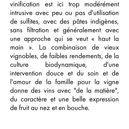
vinification est ici trop modérément
intrusive avec peu ou pas d'utilisation
de sulfites, avec des pâtes indigènes,
sans filtration et généralement avec
une approche qui se veut « haut la
main ». La combinaison de vieux
vignobles, de faibles rendements, de la
culture biodynamique, d'une
intervention douce et du soin et de
l'amour de la famille pour la vigne
donne des vins avec "de la matière",
du caractère et une belle expression
de fruit au nez et en bouche.