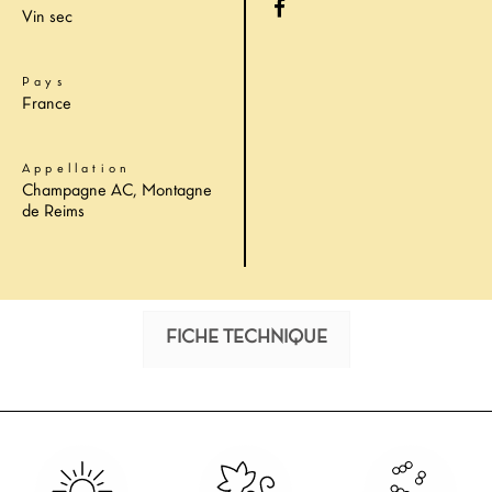
Vin sec
Pays
France
Appellation
Champagne AC, Montagne
de Reims
FICHE TECHNIQUE