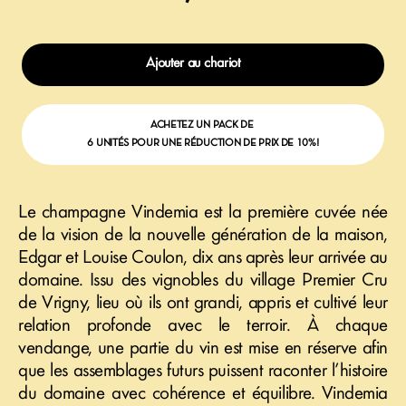
Ajouter au chariot
ACHETEZ UN PACK DE
6 UNITÉS POUR UNE RÉDUCTION DE PRIX DE 10%!
Le champagne Vindemia est la première cuvée née
de la vision de la nouvelle génération de la maison,
Edgar et Louise Coulon, dix ans après leur arrivée au
domaine. Issu des vignobles du village Premier Cru
de Vrigny, lieu où ils ont grandi, appris et cultivé leur
relation profonde avec le terroir. À chaque
vendange, une partie du vin est mise en réserve afin
que les assemblages futurs puissent raconter l’histoire
du domaine avec cohérence et équilibre. Vindemia