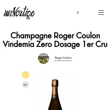
0
Champagne Roger Coulon
Vindemia Zero Dosage 1er Cru
Roger Coulon