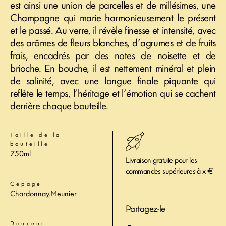
est ainsi une union de parcelles et de millésimes, une
Champagne qui marie harmonieusement le présent
et le passé. Au verre, il révèle finesse et intensité, avec
des arômes de fleurs blanches, d’agrumes et de fruits
frais, encadrés par des notes de noisette et de
brioche. En bouche, il est nettement minéral et plein
de salinité, avec une longue finale piquante qui
reflète le temps, l’héritage et l’émotion qui se cachent
derrière chaque bouteille.
Τaille de la
bouteille
750ml
Livraison gratuite pour les
commandes supérieures à x €
Cépage
Chardonnay,Meunier
Partagez-le
Douceur