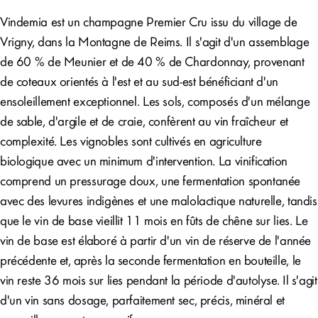
Vindemia est un champagne Premier Cru issu du village de
Vrigny, dans la Montagne de Reims. Il s'agit d'un assemblage
de 60 % de Meunier et de 40 % de Chardonnay, provenant
de coteaux orientés à l'est et au sud-est bénéficiant d'un
ensoleillement exceptionnel. Les sols, composés d'un mélange
de sable, d'argile et de craie, confèrent au vin fraîcheur et
complexité. Les vignobles sont cultivés en agriculture
biologique avec un minimum d'intervention. La vinification
comprend un pressurage doux, une fermentation spontanée
avec des levures indigènes et une malolactique naturelle, tandis
que le vin de base vieillit 11 mois en fûts de chêne sur lies. Le
vin de base est élaboré à partir d'un vin de réserve de l'année
précédente et, après la seconde fermentation en bouteille, le
vin reste 36 mois sur lies pendant la période d'autolyse. Il s'agit
d'un vin sans dosage, parfaitement sec, précis, minéral et