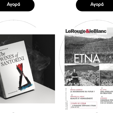
Αγορά
Αγορά