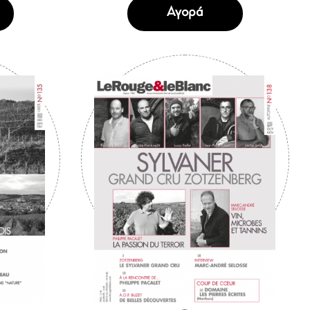
Αγορά