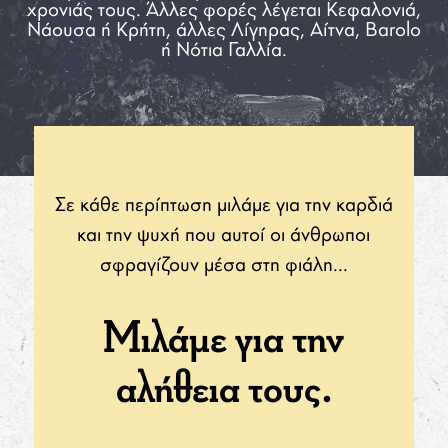
χρονιάς τους. Άλλες φορές λέγεται Κεφαλονιά,
Νάουσα ή Κρήτη, άλλες Λίγηρας, Αίτνα, Barolo
ή
Νότια Γαλλία.
Σε κάθε περίπτωση μιλάμε για την
καρδιά
και την ψυχή που αυτοί οι
άνθρωποι
σφραγίζουν μέσα στη
φιάλη...
Μιλάμε για την
αλήθεια τους.