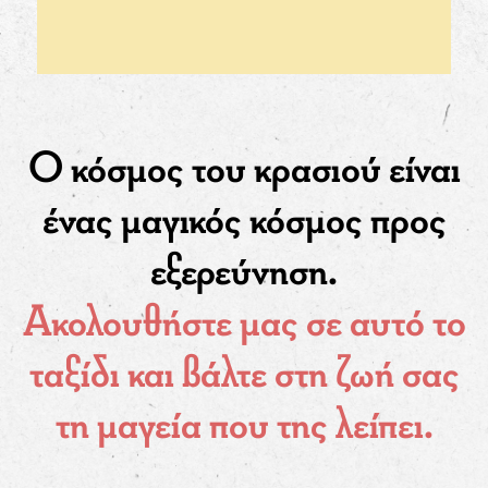
Ο κόσμος του κρασιού είναι
ένας μαγικός
κόσμος προς
εξερεύνηση.
Ακολουθήστε μας σε αυτό το
ταξίδι και
βάλτε στη ζωή σας
τη μαγεία που της λείπει.