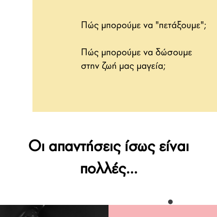
Πώς μπορούμε να "πετάξουμε";
Πώς μπορούμε να δώσουμε
στην ζωή μας μαγεία;
Οι απαντήσεις ίσως είναι
πολλές...