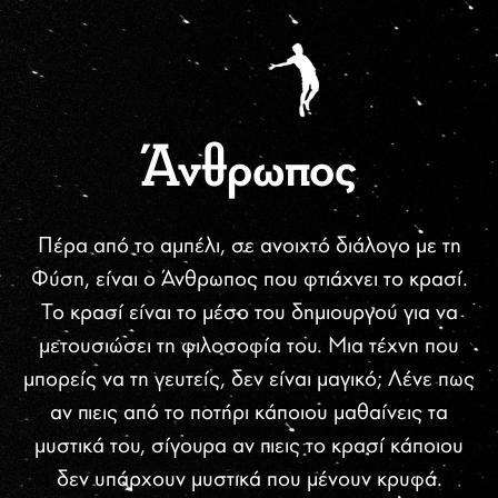
Άνθρωπος
Πέρα από το αμπέλι, σε ανοιχτό διάλογο με τη
Φύση, είναι ο Άνθρωπος που
φτιάχνει το κρασί.
Το κρασί είναι το μέσο του δημιουργού για να
μετουσιώσει τη φιλοσοφία του. Μια τέχνη που
μπορείς να τη γευτείς, δεν
είναι μαγικό; Λένε πως
αν πιεις από το ποτήρι κάποιου μαθαίνεις τα
μυστικά
του, σίγουρα αν πιεις το κρασί κάποιου
δεν υπάρχουν μυστικά που μένουν κρυφά.