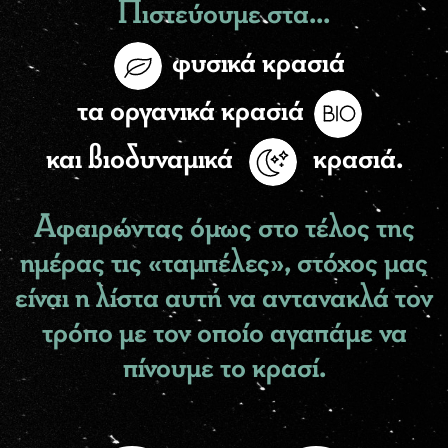
Πιστεύουμε στα...
φυσικά κρασιά
τα οργανικά κρασιά
και βιοδυναμικά
κρασιά.
Aφαιρώντας όμως στο τέλος της
ημέρας τις «ταμπέλες», στόχος μας
είναι η λίστα αυτή να αντανακλά τον
τρόπο με τον οποίο αγαπάμε να
πίνουμε το κρασί.