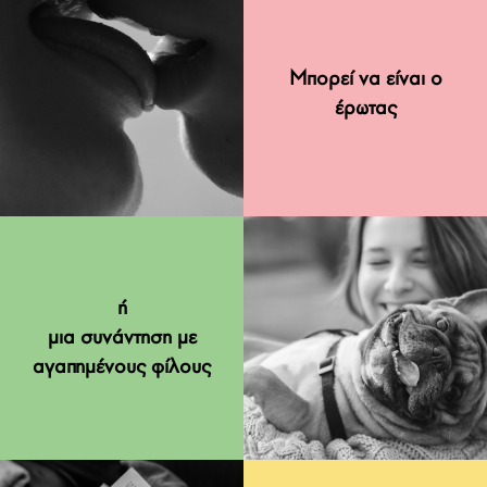
Μπορεί να είναι ο
έρωτας
ή
μια συνάντηση με
αγαπημένους φίλους