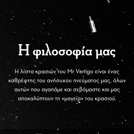
Η φιλοσοφία μας
Η λίστα κρασιών του Mr Vertigo είναι ένας
καθρέφτης του
ανήσυχου πνεύματος μας, όλων
αυτών που αγαπάμε και
σεβόμαστε και μας
αποκαλύπτουν τη «μαγεία» του κρασιού.