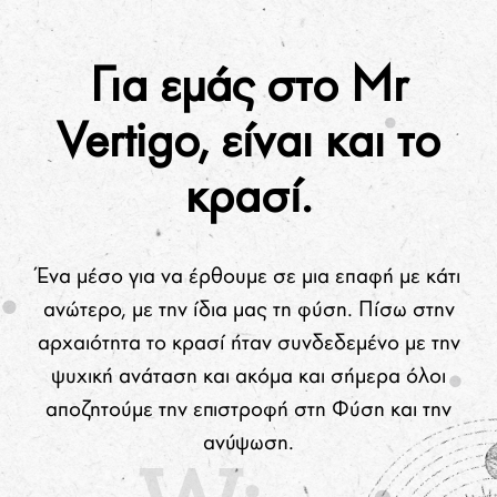
Για εμάς στο Mr
Vertigo,
είναι και το
κρασί.
Ένα μέσο για να έρθουμε σε μια επαφή με κάτι
ανώτερο, με την ίδια μας τη φύση. Πίσω στην
αρχαιότητα το κρασί ήταν συνδεδεμένο με την
ψυχική ανάταση και ακόμα και σήμερα όλοι
αποζητούμε την επιστροφή στη Φύση και την
ανύψωση.