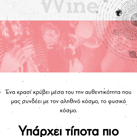
Ένα κρασί κρύβει μέσα του την αυθεντικότητα που
μας συνδέει με τον αληθινό κόσμο, το φυσικό
κόσμο.
Υπάρχει τίποτα πιο