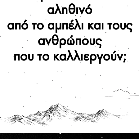
αληθινό
από το αμπέλι και τους
ανθρώπους
που το καλλιεργούν;