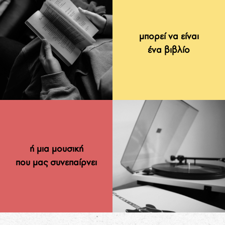
μπορεί να είναι
ένα βιβλίο
ή μια μουσική
που μας συνεπαίρνει