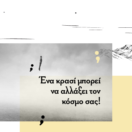
Ένα κρασί μπορεί
να αλλάξει τον
κόσμο σας!