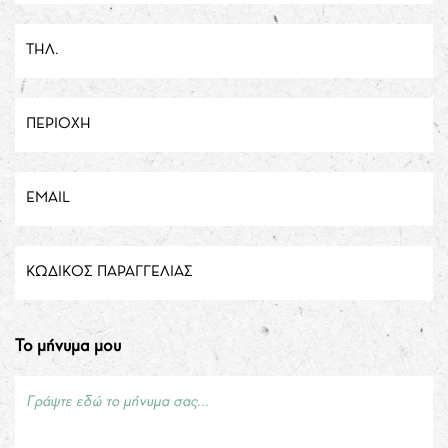
ΤΗΛ.
ΠΕΡΙΟΧΉ
EMAIL
ΚΩΔΙΚΌΣ ΠΑΡΑΓΓΕΛΊΑΣ
Το μήνυμα μου
Γράψτε εδώ το μήνυμα σας...