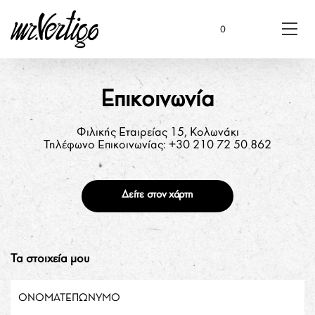
0
Επικοινωνία
Φιλικής Εταιρείας 15, Κολωνάκι
Τηλέφωνο Επικοινωνίας: +30 210 72 50 862
Δείτε στον χάρτη
Τα στοιχεία μου
ΟΝΟΜΑΤΕΠΏΝΥΜΟ