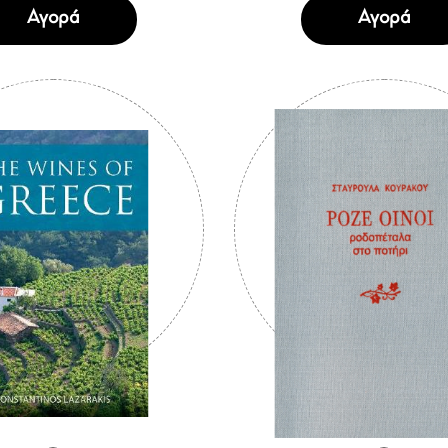
Αγορά
Αγορά