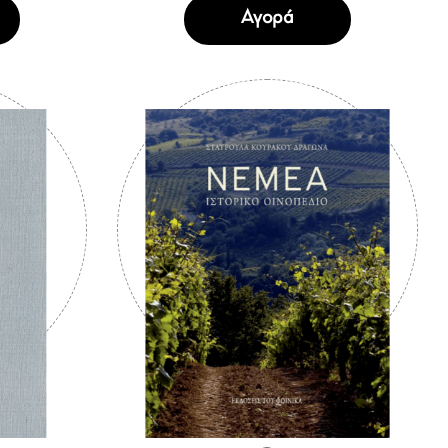
Αγορά