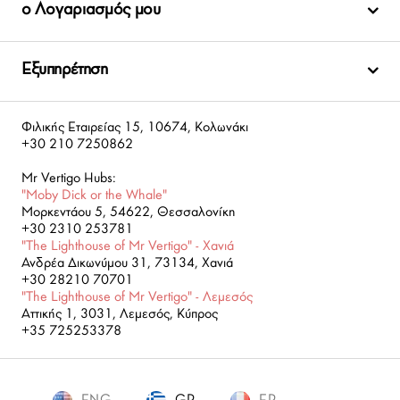
ο Λογαριασμός μου
Εξυπηρέτηση
Φιλικής Εταιρείας 15, 10674, Κολωνάκι
+30 210 7250862
Mr Vertigo Hubs:
"Moby Dick or the Whale"
Μορκεντάου 5, 54622, Θεσσαλονίκη
+30 2310 253781
"The Lighthouse of Mr Vertigo" - Χανιά
Ανδρέα Δικωνύμου 31, 73134, Χανιά
+30 28210 70701
"The Lighthouse of Mr Vertigo" - Λεμεσός
Αττικής 1, 3031, Λεμεσός, Κύπρος
+35 725253378