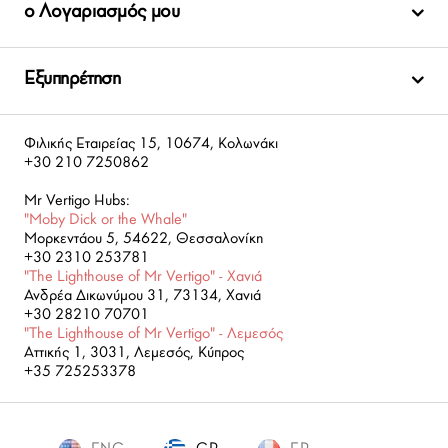
ο Λογαριασμός μου
Εξυπηρέτηση
Φιλικής Εταιρείας 15, 10674, Κολωνάκι
+30 210 7250862
Mr Vertigo Hubs:
"Moby Dick or the Whale"
Μορκεντάου 5, 54622, Θεσσαλονίκη
+30 2310 253781
"The Lighthouse of Mr Vertigo" - Χανιά
Ανδρέα Δικωνύμου 31, 73134, Χανιά
+30 28210 70701
"The Lighthouse of Mr Vertigo" - Λεμεσός
Αττικής 1, 3031, Λεμεσός, Κύπρος
+35 725253378