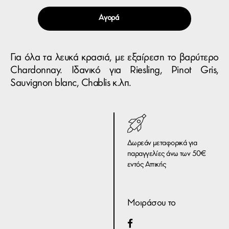
Αγορά
Για όλα τα λευκά κρασιά, με εξαίρεση το βαρύτερο
Chardonnay. Ιδανικό για Riesling, Pinot Gris,
Sauvignon blanc, Chablis κ.λπ.
Δωρεάν μεταφορικά για
παραγγελίες άνω των 50€
εντός Αττικής
Μοιράσου το