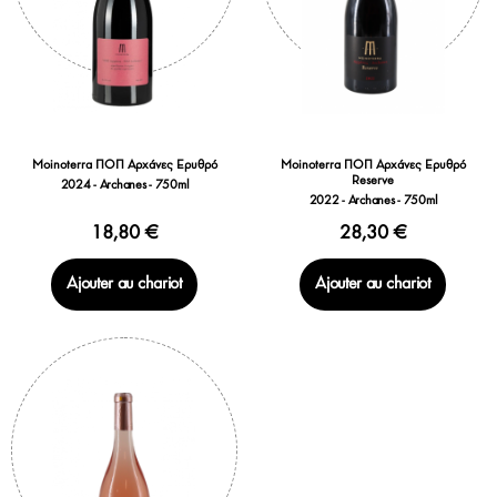
Moinoterra ΠΟΠ Αρχάνες Ερυθρό
Moinoterra ΠΟΠ Αρχάνες Ερυθρό
Reserve
2024 - Archanes - 750ml
2022 - Archanes - 750ml
18,80 €
28,30 €
Ajouter au chariot
Ajouter au chariot