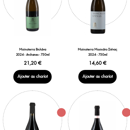
Moinoterra Βηλάνα
Moinoterra Μοσχάτο Σπίνας
2024 - Archanes - 750ml
2024 - 750ml
21,20 €
14,60 €
Ajouter au chariot
Ajouter au chariot