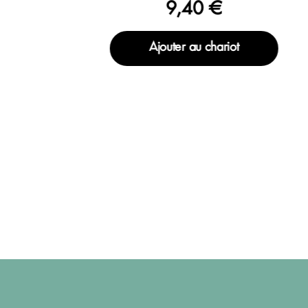
9,40 €
Ajouter au chariot