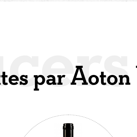
ttes par Aoton