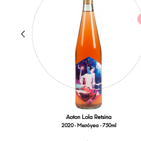
Aoton Lola Retsina
) -
2020 - Μεσόγεια - 750ml