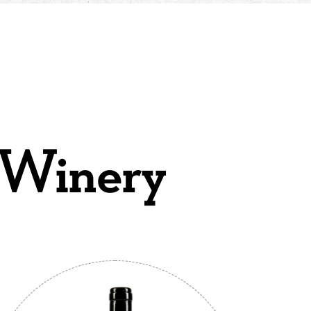
 Winery