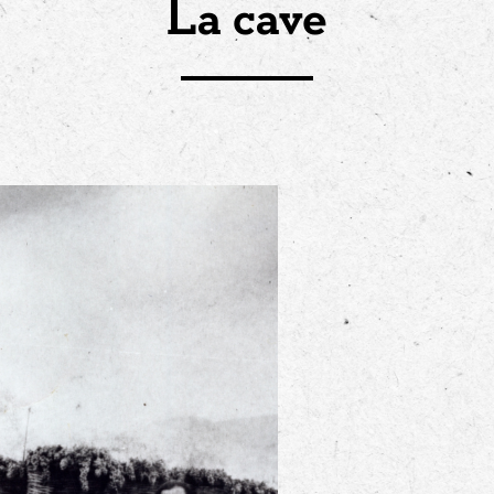
La cave