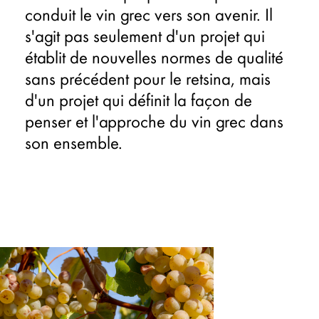
conduit le vin grec vers son avenir. Il
s'agit pas seulement d'un projet qui
établit de nouvelles normes de qualité
sans précédent pour le retsina, mais
d'un projet qui définit la façon de
penser et l'approche du vin grec dans
son ensemble.