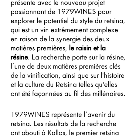
présente avec le nouveau projet
passionnant de 1979WINES pour
explorer le potentiel du style du retsina,
qui est un vin extrêmement complexe
en raison de la synergie des deux
matières premières,
le raisin et la
résine
. La recherche porte sur la résine,
l’une de deux matières premières clés
de la vinification, ainsi que sur l'histoire
et la culture du Retsina telles qu'elles
ont été façonnées au fil des millénaires.
1979WINES représente l’avenir du
retsina. Les résultats de la recherche
ont abouti à Kallos, le premier retsina