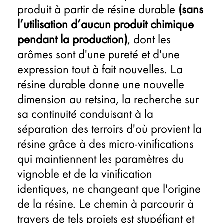
produit à partir de résine durable
(sans
l’utilisation d’aucun produit chimique
pendant la production)
, dont les
arômes sont d'une pureté et d'une
expression tout à fait nouvelles. La
résine durable donne une nouvelle
dimension au retsina, la recherche sur
sa continuité conduisant à la
séparation des terroirs d'où provient la
résine grâce à des micro-vinifications
qui maintiennent les paramètres du
vignoble et de la vinification
identiques, ne changeant que l'origine
de la résine. Le chemin à parcourir à
travers de tels projets est stupéfiant et