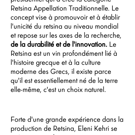
Retsina Appellation Traditionnelle. Le
concept vise à promouvoir et à établir
l'unicité du retsina au niveau mondial
et repose sur les axes de la recherche,
de la durabilité et de l'innovation.
Le
Retsina est un vin profondément lié à
l'histoire grecque et à la culture
moderne des Grecs, il existe parce
qu'il est essentiellement né de la terre
elle-même, c'est un choix naturel.
Forte d'une grande expérience dans la
production de Retsina, Eleni Kehri se