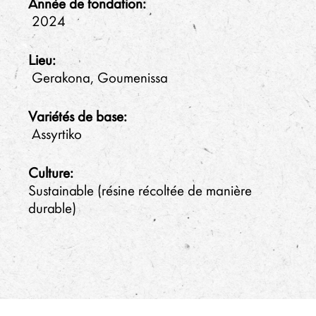
Année de fondation:
2024
Lieu:
Gerakona, Goumenissa
Variétés de base:
Assyrtiko
Culture:
Sustainable (résine récoltée de manière
durable)