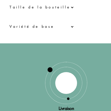
Τaille de la bouteille
Variété de base
Livraison