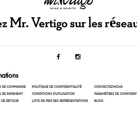
 Mr. Vertigo sur les résea
mations
S DE COMMANDE
POLITIQUE DE CONFIDENTIALITÉ
CONTACTEZ-NOUS
 DE PAYEMENT
CONDITIONS D'UTILISATION
PARAMÈTRES DE CONFIDENT
E DE RETOUR
LISTE DE PRIX DES REPRÉSENTATIONS
BLOG