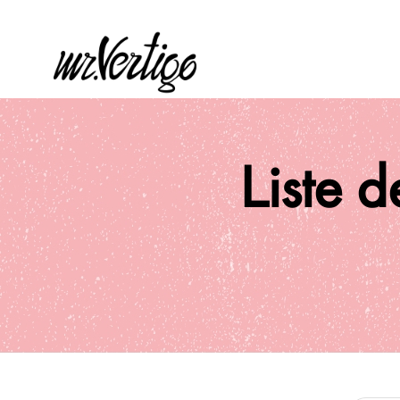
Liste d