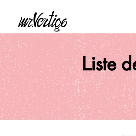
Liste d