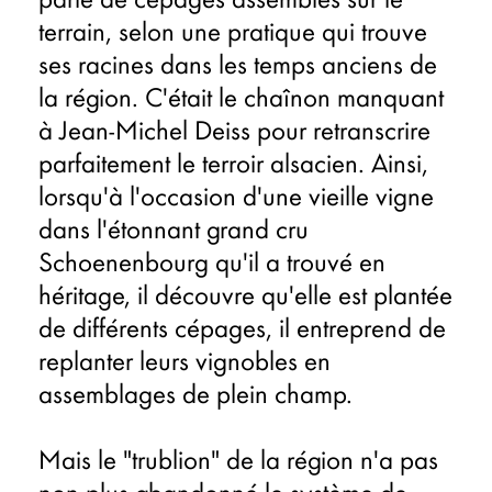
parle de cépages assemblés sur le
terrain, selon une pratique qui trouve
ses racines dans les temps anciens de
la région. C'était le chaînon manquant
à Jean-Michel Deiss pour retranscrire
parfaitement le terroir alsacien. Ainsi,
lorsqu'à l'occasion d'une vieille vigne
dans l'étonnant grand cru
Schoenenbourg qu'il a trouvé en
héritage, il découvre qu'elle est plantée
de différents cépages, il entreprend de
replanter leurs vignobles en
assemblages de plein champ.
Mais le "trublion" de la région n'a pas