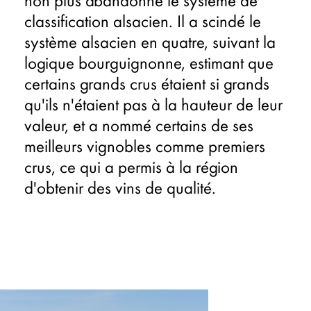
non plus abandonné le système de
classification alsacien. Il a scindé le
système alsacien en quatre, suivant la
logique bourguignonne, estimant que
certains grands crus étaient si grands
qu'ils n'étaient pas à la hauteur de leur
valeur, et a nommé certains de ses
meilleurs vignobles comme premiers
crus, ce qui a permis à la région
d'obtenir des vins de qualité.