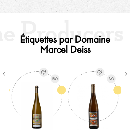
Biologique, Biodynamique
Étiquettes par Domaine
Marcel Deiss