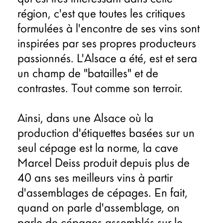
région, c'est que toutes les critiques
formulées à l'encontre de ses vins sont
inspirées par ses propres producteurs
passionnés. L'Alsace a été, est et sera
un champ de "batailles" et de
contrastes. Tout comme son terroir.
Ainsi, dans une Alsace où la
production d'étiquettes basées sur un
seul cépage est la norme, la cave
Marcel Deiss produit depuis plus de
40 ans ses meilleurs vins à partir
d'assemblages de cépages. En fait,
quand on parle d'assemblage, on