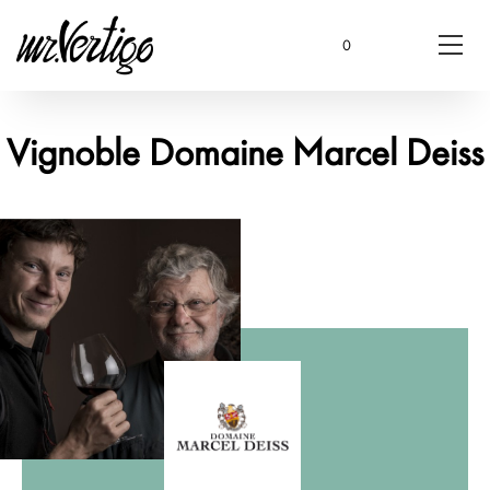
0
Vignoble Domaine Marcel Deiss