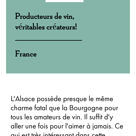
Producteurs de vin,
véritables créateurs!
France
L'Alsace possède presque le même
charme fatal que la Bourgogne pour
tous les amateurs de vin. Il suffit d'y
aller une fois pour l'aimer à jamais. Ce
qui est très intéressant dans cette